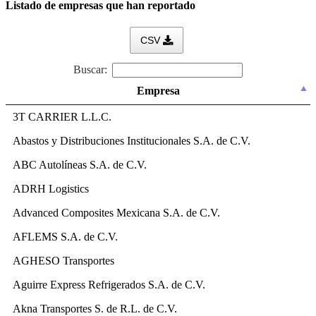
Listado de empresas que han reportado
CSV
Buscar:
Empresa
Empresa
3T CARRIER L.L.C.
Abastos y Distribuciones Institucionales S.A. de C.V.
ABC Autolíneas S.A. de C.V.
ADRH Logistics
Advanced Composites Mexicana S.A. de C.V.
AFLEMS S.A. de C.V.
AGHESO Transportes
Aguirre Express Refrigerados S.A. de C.V.
Akna Transportes S. de R.L. de C.V.