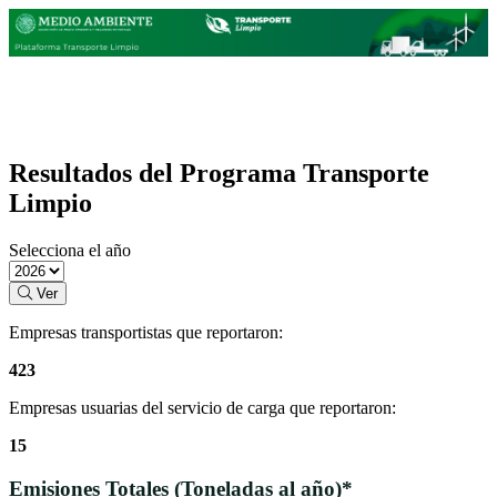
Resultados del Programa Transporte
Limpio
Selecciona el año
Ver
Empresas transportistas que reportaron:
423
Empresas usuarias del servicio de carga que reportaron:
15
Emisiones Totales (Toneladas al año)*