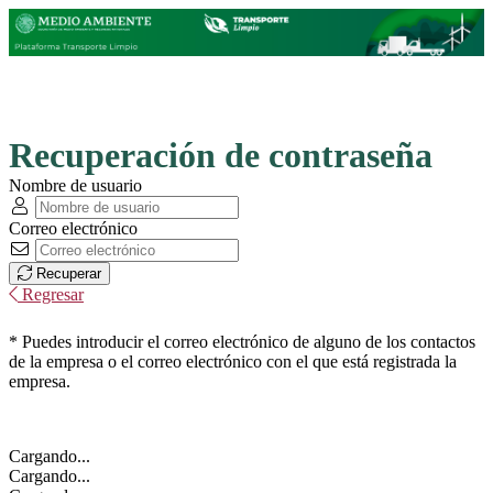
Recuperación de contraseña
Nombre de usuario
Correo electrónico
Recuperar
Regresar
* Puedes introducir el correo electrónico de alguno de los contactos
de la empresa o el correo electrónico con el que está registrada la
empresa.
Cargando...
Cargando...