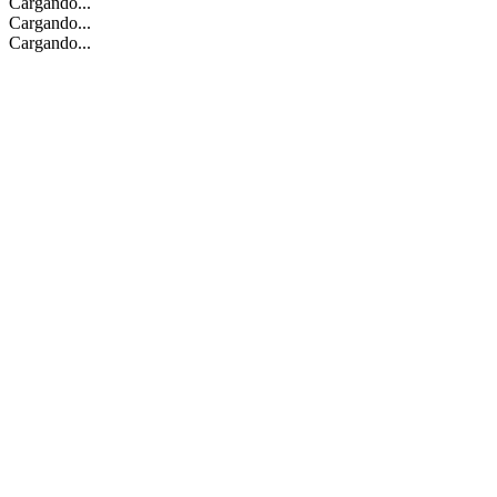
Cargando...
Cargando...
Cargando...